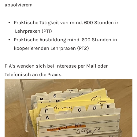
absolvieren:
Praktische Tätigkeit von mind. 600 Stunden in
Lehrpraxen (PT1)
Praktische Ausbildung mind. 600 Stunden in
kooperierenden Lehrpraxen (PT2)
PIA‘s wenden sich bei Interesse per Mail oder
Telefonisch an die Praxis.