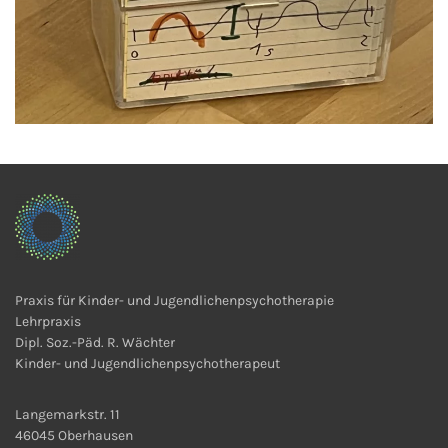
Praxis für Kinder- und Jugendlichenpsychotherapie
Lehrpraxis
Dipl. Soz.-Päd. R. Wächter
Kinder- und Jugendlichenpsychotherapeut
Langemarkstr. 11
46045 Oberhausen