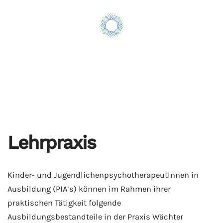
Skip to main content
Lehrpraxis
Lehrpraxis
Kinder- und JugendlichenpsychotherapeutInnen in
Ausbildung (PIA’s) können im Rahmen ihrer
praktischen Tätigkeit folgende
Ausbildungsbestandteile in der Praxis Wächter