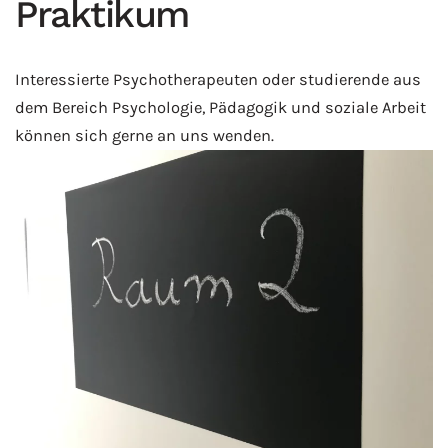
Praktikum
Interessierte Psychotherapeuten oder studierende aus
dem Bereich Psychologie, Pädagogik und soziale Arbeit
können sich gerne an uns wenden.