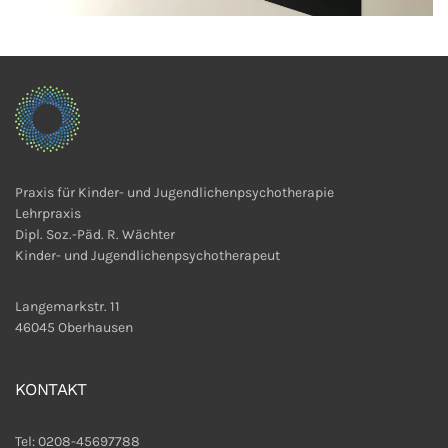
Praxis für Kinder- und Jugendlichenpsychotherapie
Lehrpraxis
Dipl. Soz.-Päd. R. Wächter
Kinder- und Jugendlichenpsychotherapeut
Langemarkstr. 11
46045 Oberhausen
KONTAKT
Tel: 0208-45697788